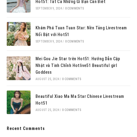
Hot51: Tất Cả Những Gì Bạn Cần Biết
SEPTEMBER 9, 2024
/
0 COMMENTS
Khám Phá Tuan Tuan Star: Nền Tảng Livestream
Nổi Bật với Hot51
SEPTEMBER 9, 2024
/
0 COMMENTS
Mei Gou Jie Star trên Hot51: Hướng Dẫn Cập
Nhật và Tinh Chỉnh Hotlive51 Beautiful girl
Goddess
AUGUST 25, 2024
/
0 COMMENTS
Beautiful Xiao Ma Ma Star Chinese Livestream
Hot51
AUGUST 25, 2024
/
0 COMMENTS
Recent Comments