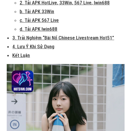
2. Tải APK HotLive, 33Win, 567 Live, Iwin688
b. Tải APK 33Win
c. Tải APK 567 Live
d. Tải APK Iwin688
3. Trải Nghiệm “Bài Nổ Chinese Livestream Hot51”
4. Lưu Ý Khi Sử Dụng
Kết Luận