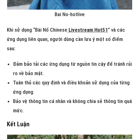
Bai No-hotlive
Khi sử dụng “Bài Nổ Chinese
Livestream Hot51
” và các
ứng dụng liên quan, người dùng cần lưu ý một số điểm
sau:
Đảm bảo tải các ứng dụng từ nguồn tin cậy để tránh rủi
ro về bảo mật.
Tuân thủ các quy định và điều khoản sử dụng của từng
ứng dụng.
Bảo vệ thông tin cá nhân và không chia sẻ thông tin quá
mức.
Kết Luận