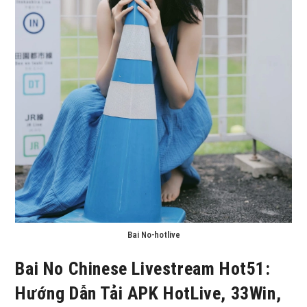
Bai No-hotlive
Bai No Chinese Livestream Hot51:
Hướng Dẫn Tải APK HotLive, 33Win,