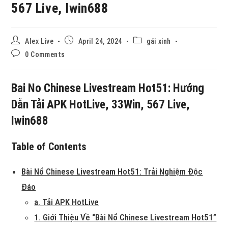
567 Live, Iwin688
Alex Live
April 24, 2024
gái xinh
0 Comments
Bai No Chinese Livestream Hot51: Hướng
Dẫn Tải APK HotLive, 33Win, 567 Live,
Iwin688
Table of Contents
Bài Nổ Chinese Livestream Hot51: Trải Nghiệm Độc
Đáo
a. Tải APK HotLive
1. Giới Thiệu Về “Bài Nổ Chinese Livestream Hot51”