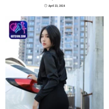
April 23, 2024