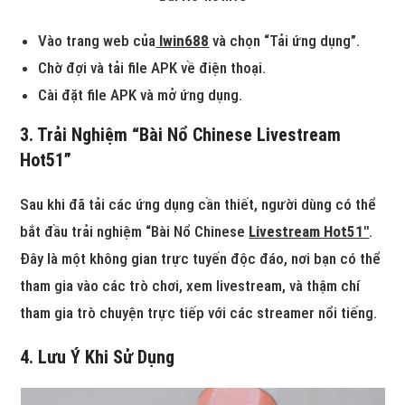
Vào trang web của
Iwin688
và chọn “Tải ứng dụng”.
Chờ đợi và tải file APK về điện thoại.
Cài đặt file APK và mở ứng dụng.
3. Trải Nghiệm “Bài Nổ Chinese Livestream
Hot51”
Sau khi đã tải các ứng dụng cần thiết, người dùng có thể
bắt đầu trải nghiệm “Bài Nổ Chinese
Livestream Hot51″
.
Đây là một không gian trực tuyến độc đáo, nơi bạn có thể
tham gia vào các trò chơi, xem livestream, và thậm chí
tham gia trò chuyện trực tiếp với các streamer nổi tiếng.
4. Lưu Ý Khi Sử Dụng