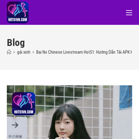
Blog
>
gái xinh
>
Bai No Chinese Livestream Hot51: Hướng Dẫn Tải APK HotLi