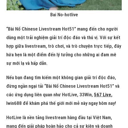
Bai No-hotlive
“Bài Nổ Chinese Livestream Hot51” mang đến cho người
dùng một trải nghiệm giải trí độc đáo và thú vị. Với sự kết
hợp giữa livestream, trò chơi, và trò chuyện trực tiếp, đây
hứa hẹn là một điểm đến lý tưởng cho những ai đam mê
sự mới lạ và hấp dẫn.
Nếu bạn đang tìm kiếm một không gian giải trí độc đáo,
đừng ngần ngại tải “Bài Nổ Chinese Livestream Hot51” và
các ứng dụng liên quan như HotLive, 33Win,
567 Live,
Iwin688 để khám phá thế giới mới mẻ này ngay hôm nay!
HotLive là nền tảng livestream hàng đầu tại Việt Nam,
mang đến giải pháp hoàn hảo cho cả sự kiện và doanh