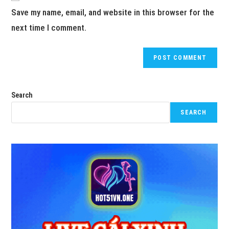
Save my name, email, and website in this browser for the
next time I comment.
Search
SEARCH