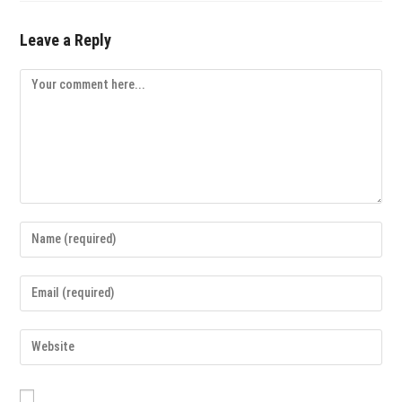
Leave a Reply