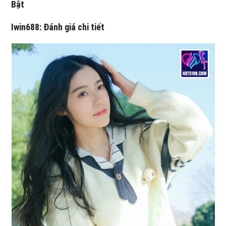
Bật
Iwin688: Đánh giá chi tiết