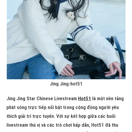
Jing Jing-hot51
Jing Jing Star Chinese Livestream
Hot51
là một nền tảng
phát sóng trực tiếp nổi bật trong cộng đồng người yêu
thích giải trí trực tuyến. Với sự kết hợp giữa các buổi
livestream thú vị và các trò chơi hấp dẫn, Hot51 đã thu