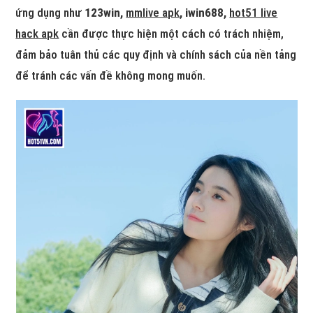
ứng dụng như
123win,
mmlive apk
, iwin688,
hot51 live
hack apk
cần được thực hiện một cách có trách nhiệm,
đảm bảo tuân thủ các quy định và chính sách của nền tảng
để tránh các vấn đề không mong muốn.