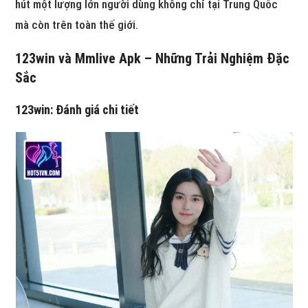
hút một lượng lớn người dùng không chỉ tại Trung Quốc
mà còn trên toàn thế giới.
123win và Mmlive Apk – Những Trải Nghiệm Đặc
Sắc
123win: Đánh giá chi tiết