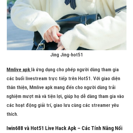
Jing Jing-hot51
Mmlive apk
là ứng dụng cho phép người dùng tham gia
các buổi livestream trực tiếp trên Hot51. Với giao diện
thân thiện, Mmlive apk mang đến cho người dùng trải
nghiệm mượt mà và tiện lợi, giúp họ dễ dàng tham gia vào
các hoạt động giải trí, giao lưu cùng các streamer yêu
thích.
Iwin688 và Hot51 Live Hack Apk – Các Tính Năng Nổi