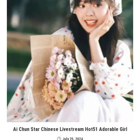
Ai Chun Star Chinese Livestream Hot51 Adorable Girl
July 25, 2024