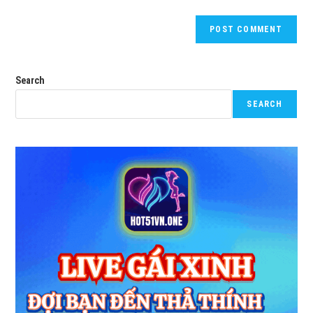
Search
SEARCH