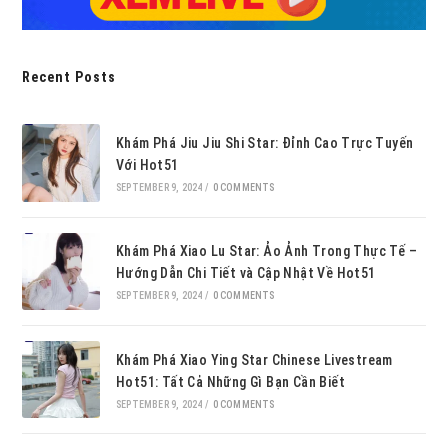
Recent Posts
Khám Phá Jiu Jiu Shi Star: Đỉnh Cao Trực Tuyến
Với Hot51
SEPTEMBER 9, 2024
/
0 COMMENTS
Khám Phá Xiao Lu Star: Ảo Ảnh Trong Thực Tế –
Hướng Dẫn Chi Tiết và Cập Nhật Về Hot51
SEPTEMBER 9, 2024
/
0 COMMENTS
Khám Phá Xiao Ying Star Chinese Livestream
Hot51: Tất Cả Những Gì Bạn Cần Biết
SEPTEMBER 9, 2024
/
0 COMMENTS