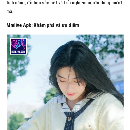
tính năng, đồ họa sắc nét và trải nghiệm người dùng mượt
mà.
Mmlive Apk: Khám phá và ưu điểm