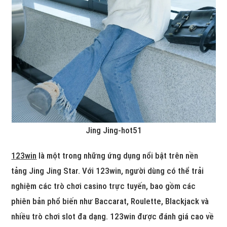
Jing Jing-hot51
123win
là một trong những ứng dụng nổi bật trên nền
tảng Jing Jing Star. Với 123win, người dùng có thể trải
nghiệm các trò chơi casino trực tuyến, bao gồm các
phiên bản phổ biến như Baccarat, Roulette, Blackjack và
nhiều trò chơi slot đa dạng. 123win được đánh giá cao về