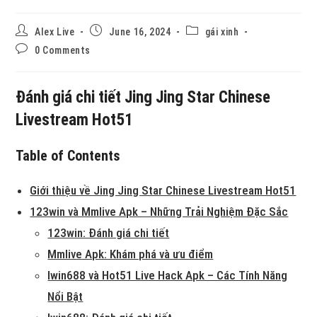
Alex Live
June 16, 2024
gái xinh
0 Comments
Đánh giá chi tiết Jing Jing Star Chinese
Livestream Hot51
Table of Contents
Giới thiệu về Jing Jing Star Chinese Livestream Hot51
123win và Mmlive Apk – Những Trải Nghiệm Đặc Sắc
123win: Đánh giá chi tiết
Mmlive Apk: Khám phá và ưu điểm
Iwin688 và Hot51 Live Hack Apk – Các Tính Năng
Nổi Bật