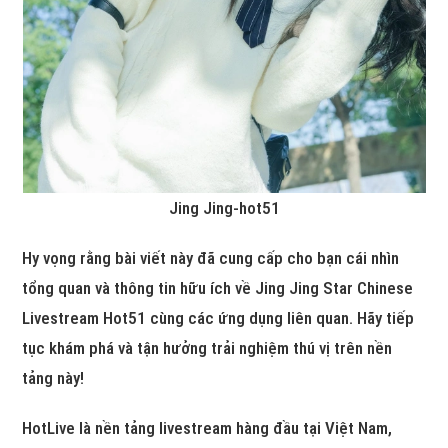
Jing Jing-hot51
Hy vọng rằng bài viết này đã cung cấp cho bạn cái nhìn
tổng quan và thông tin hữu ích về Jing Jing Star Chinese
Livestream Hot51 cùng các ứng dụng liên quan. Hãy tiếp
tục khám phá và tận hưởng trải nghiệm thú vị trên nền
tảng này!
HotLive là nền tảng livestream hàng đầu tại Việt Nam,