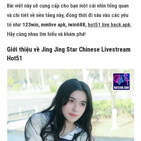
Bài viết này sẽ cung cấp cho bạn một cái nhìn tổng quan
và chi tiết về nền tảng này, đồng thời đi sâu vào các yếu
tố như
123win, mmlive apk, iwin688,
hot51 live hack apk
.
Hãy cùng nhau tìm hiểu và khám phá!
Giới thiệu về Jing Jing Star Chinese Livestream
Hot51