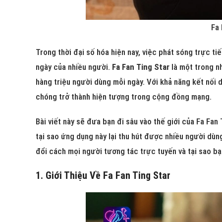
Fa 
Trong thời đại số hóa hiện nay, việc phát sóng trực t
ngày của nhiều người.
Fa Fan Ting Star
là một trong nh
hàng triệu người dùng mỗi ngày. Với khả năng kết nối
chóng trở thành hiện tượng trong cộng đồng mạng.
Bài viết này sẽ đưa bạn đi sâu vào thế giới của Fa Fan
tại sao ứng dụng này lại thu hút được nhiều người dùn
đổi cách mọi người tương tác trực tuyến và tại sao b
1. Giới Thiệu Về Fa Fan Ting Star