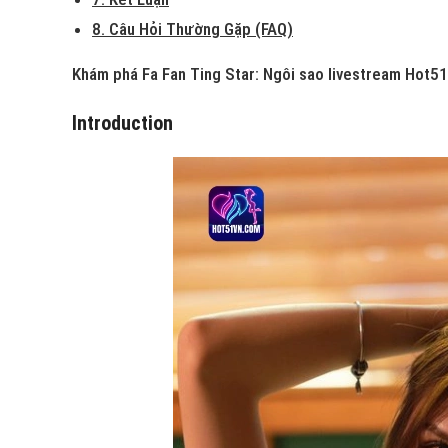
8. Câu Hỏi Thường Gặp (FAQ)
Khám phá Fa Fan Ting Star: Ngôi sao livestream Hot51 
Introduction