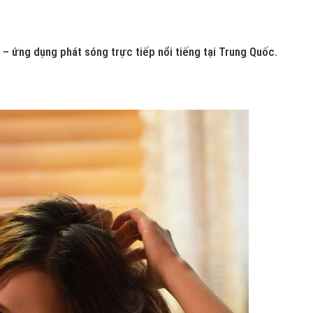
– ứng dụng phát sóng trực tiếp nổi tiếng tại Trung Quốc.