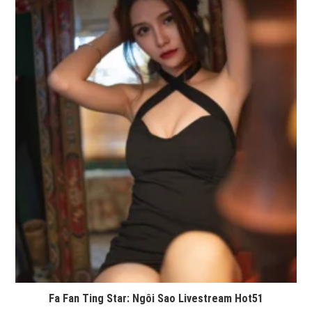
Fa Fan Ting Star: Ngôi Sao Livestream Hot51