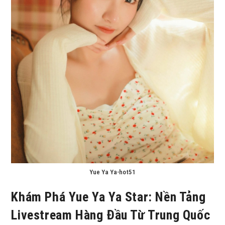
Yue Ya Ya-hot51
Khám Phá Yue Ya Ya Star: Nền Tảng
Livestream Hàng Đầu Từ Trung Quốc