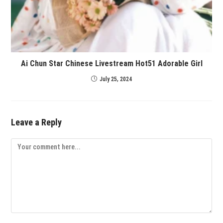
Ai Chun Star Chinese Livestream Hot51 Adorable Girl
July 25, 2024
Leave a Reply