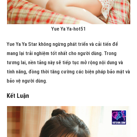
Yue Ya Ya-hot51
Yue Ya Ya Star không ngừng phát triển và cải tiến để
mang lại trải nghiệm tốt nhất cho người dùng. Trong
tương lai, nền tảng này sẽ tiếp tục mở rộng nội dung và
tính năng, đồng thời tăng cường các biện pháp bảo mật và
bảo vệ người dùng.
Kết Luận