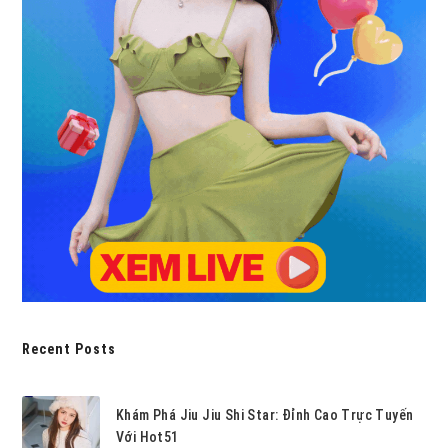
Recent Posts
Khám Phá Jiu Jiu Shi Star: Đỉnh Cao Trực Tuyến
Với Hot51