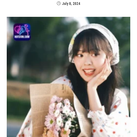
July 8, 2024