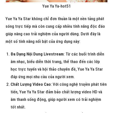
Yue Ya Ya-hot51
Yue Ya Ya Star không chỉ đơn thuần là một nền tảng phát
sóng trực tiếp mà còn cung cấp nhiều tính năng độc đáo
giúp nâng cao trải nghiệm của người dùng. Dưới đây là
một số tính năng nổi bật của ứng dụng này:
Đa Dạng Nội Dung Livestream
: Từ các buổi trình diễn
âm nhạc, biểu diễn thời trang, thể thao đến các lớp
học trực tuyến và hội thảo chuyên đề, Yue Ya Ya Star
đáp ứng mọi nhu cầu của người xem.
Chất Lượng Video Cao
: Với công nghệ truyền phát tiên
tiến, Yue Ya Ya Star đảm bảo chất lượng video HD và
âm thanh sống động, giúp người xem có trải nghiệm
tốt nhất.