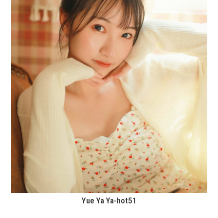
Yue Ya Ya-hot51