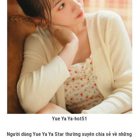
Yue Ya Ya-hot51
Người dùng Yue Ya Ya Star thường xuyên chia sẻ về những