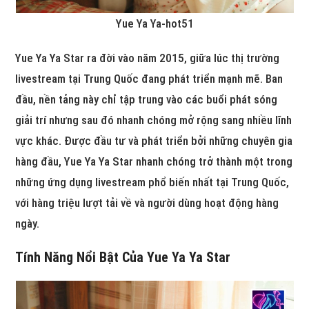
Yue Ya Ya-hot51
Yue Ya Ya Star ra đời vào năm 2015, giữa lúc thị trường
livestream tại Trung Quốc đang phát triển mạnh mẽ. Ban
đầu, nền tảng này chỉ tập trung vào các buổi phát sóng
giải trí nhưng sau đó nhanh chóng mở rộng sang nhiều lĩnh
vực khác. Được đầu tư và phát triển bởi những chuyên gia
hàng đầu, Yue Ya Ya Star nhanh chóng trở thành một trong
những ứng dụng livestream phổ biến nhất tại Trung Quốc,
với hàng triệu lượt tải về và người dùng hoạt động hàng
ngày.
Tính Năng Nổi Bật Của Yue Ya Ya Star