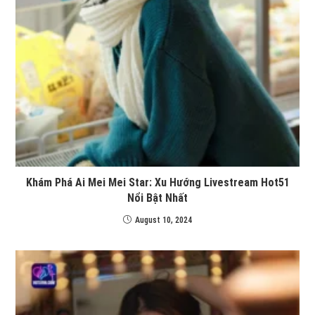
Khám Phá Ai Mei Mei Star: Xu Hướng Livestream Hot51
Nổi Bật Nhất
August 10, 2024