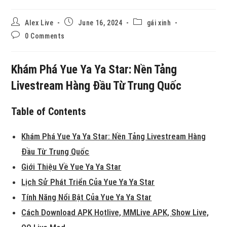
Alex Live
June 16, 2024
gái xinh
0 Comments
Khám Phá Yue Ya Ya Star: Nền Tảng
Livestream Hàng Đầu Từ Trung Quốc
Table of Contents
Khám Phá Yue Ya Ya Star: Nền Tảng Livestream Hàng
Đầu Từ Trung Quốc
Giới Thiệu Về Yue Ya Ya Star
Lịch Sử Phát Triển Của Yue Ya Ya Star
Tính Năng Nổi Bật Của Yue Ya Ya Star
Cách Download APK Hotlive, MMLive APK, Show Live,