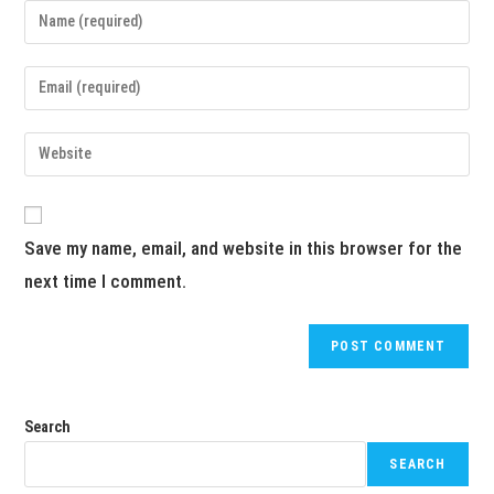
Save my name, email, and website in this browser for the
next time I comment.
Search
SEARCH