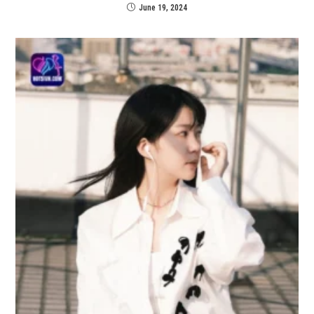
June 19, 2024