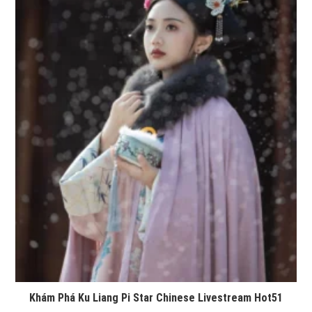
Khám Phá Ku Liang Pi Star Chinese Livestream Hot51