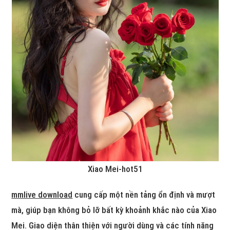
Xiao Mei-hot51
mmlive download
cung cấp một nền tảng ổn định và mượt
mà, giúp bạn không bỏ lỡ bất kỳ khoảnh khắc nào của Xiao
Mei. Giao diện thân thiện với người dùng và các tính năng