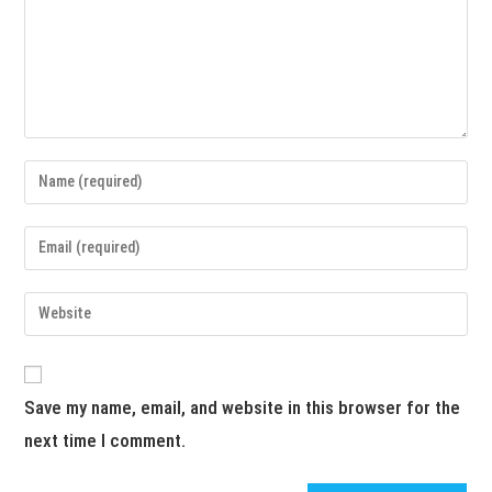
Save my name, email, and website in this browser for the
next time I comment.