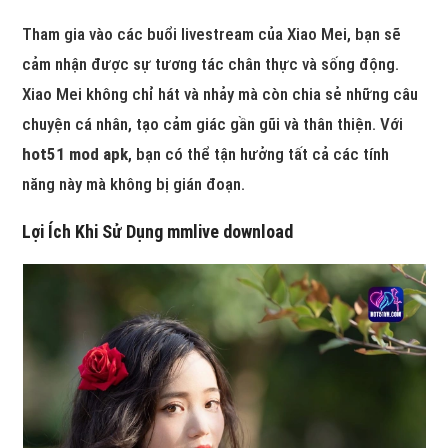
Tham gia vào các buổi livestream của Xiao Mei, bạn sẽ
cảm nhận được sự tương tác chân thực và sống động.
Xiao Mei không chỉ hát và nhảy mà còn chia sẻ những câu
chuyện cá nhân, tạo cảm giác gần gũi và thân thiện. Với
hot51 mod apk
, bạn có thể tận hưởng tất cả các tính
năng này mà không bị gián đoạn.
Lợi Ích Khi Sử Dụng
mmlive download