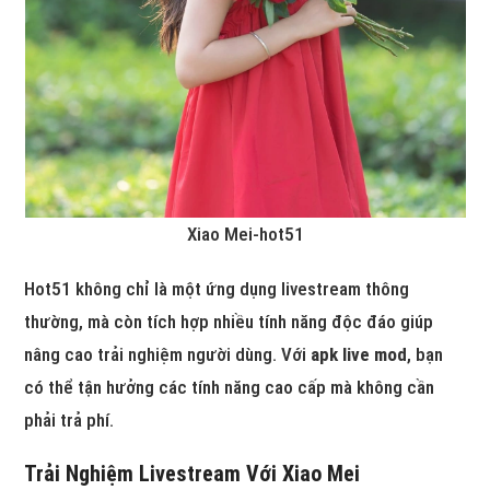
Xiao Mei-hot51
Hot51 không chỉ là một ứng dụng livestream thông
thường, mà còn tích hợp nhiều tính năng độc đáo giúp
nâng cao trải nghiệm người dùng. Với
apk live mod
, bạn
có thể tận hưởng các tính năng cao cấp mà không cần
phải trả phí.
Trải Nghiệm Livestream Với Xiao Mei