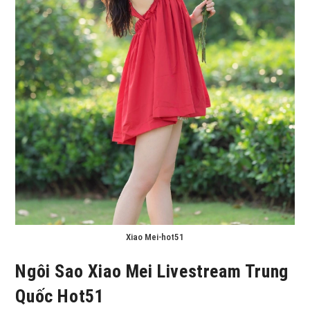
Xiao Mei-hot51
Ngôi Sao Xiao Mei Livestream Trung
Quốc Hot51