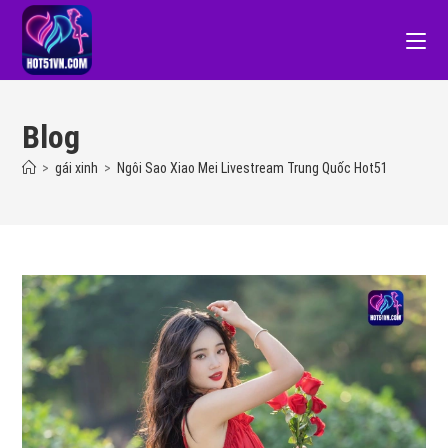
Blog
>
gái xinh
>
Ngôi Sao Xiao Mei Livestream Trung Quốc Hot51