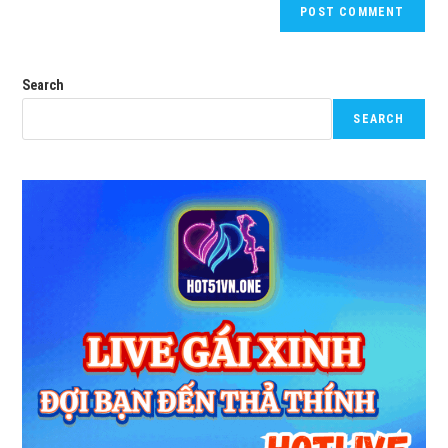
Search
SEARCH