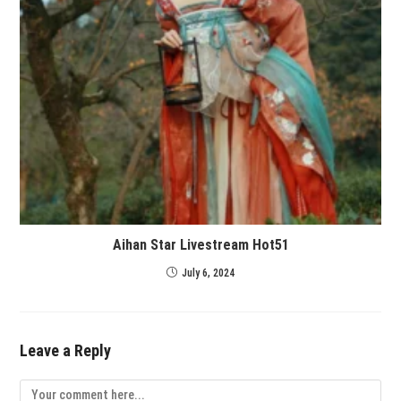
Aihan Star Livestream Hot51
July 6, 2024
Leave a Reply