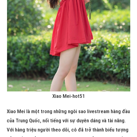
Xiao Mei-hot51
Xiao Mei là một trong những ngôi sao livestream hàng đầu
của Trung Quốc, nổi tiếng với sự duyên dáng và tài năng.
Với hàng triệu người theo dõi, cô đã trở thành biểu tượng