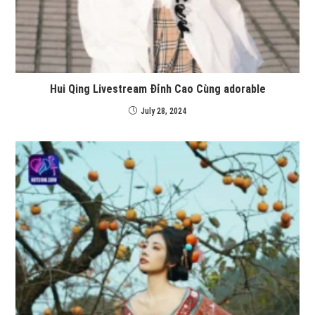
Hui Qing Livestream Đỉnh Cao Cùng adorable
July 28, 2024