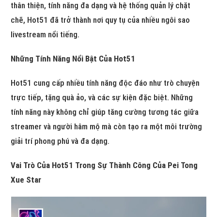
thân thiện, tính năng đa dạng và hệ thống quản lý chặt
chẽ, Hot51 đã trở thành nơi quy tụ của nhiều ngôi sao
livestream nổi tiếng.
Những Tính Năng Nổi Bật Của Hot51
Hot51 cung cấp nhiều tính năng độc đáo như trò chuyện
trực tiếp, tặng quà ảo, và các sự kiện đặc biệt. Những
tính năng này không chỉ giúp tăng cường tương tác giữa
streamer và người hâm mộ mà còn tạo ra một môi trường
giải trí phong phú và đa dạng.
Vai Trò Của Hot51 Trong Sự Thành Công Của Pei Tong
Xue Star