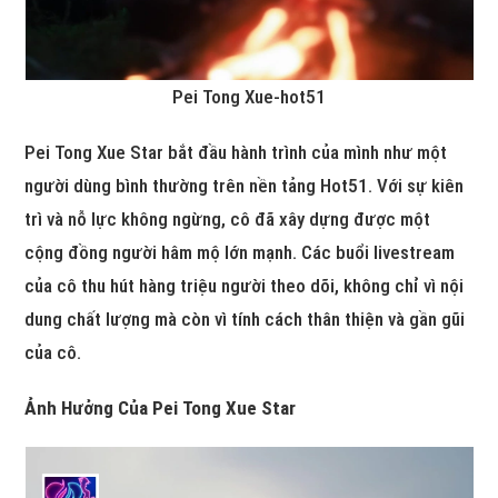
Pei Tong Xue-hot51
Pei Tong Xue Star bắt đầu hành trình của mình như một
người dùng bình thường trên nền tảng Hot51. Với sự kiên
trì và nỗ lực không ngừng, cô đã xây dựng được một
cộng đồng người hâm mộ lớn mạnh. Các buổi livestream
của cô thu hút hàng triệu người theo dõi, không chỉ vì nội
dung chất lượng mà còn vì tính cách thân thiện và gần gũi
của cô.
Ảnh Hưởng Của Pei Tong Xue Star