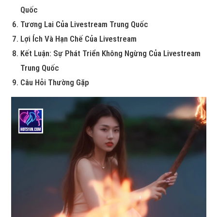
Quốc
Tương Lai Của Livestream Trung Quốc
Lợi Ích Và Hạn Chế Của Livestream
Kết Luận: Sự Phát Triển Không Ngừng Của Livestream
Trung Quốc
Câu Hỏi Thường Gặp