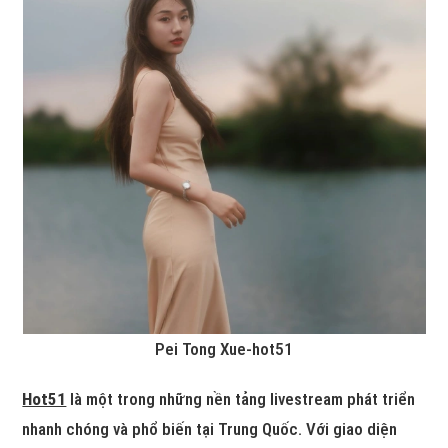
Pei Tong Xue-hot51
Hot51
là một trong những nền tảng livestream phát triển
nhanh chóng và phổ biến tại Trung Quốc. Với giao diện