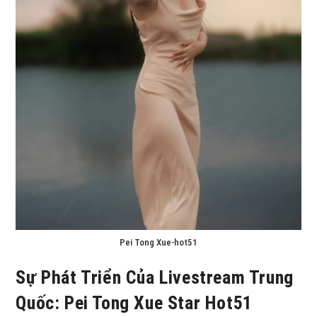
Pei Tong Xue-hot51
Sự Phát Triển Của Livestream Trung
Quốc: Pei Tong Xue Star Hot51