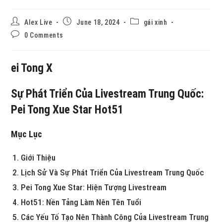
Alex Live
June 18, 2024
gái xinh
0 Comments
ei Tong X
Sự Phát Triển Của Livestream Trung Quốc:
Pei Tong Xue Star Hot51
Mục Lục
Giới Thiệu
Lịch Sử Và Sự Phát Triển Của Livestream Trung Quốc
Pei Tong Xue Star: Hiện Tượng Livestream
Hot51: Nền Tảng Làm Nên Tên Tuổi
Các Yếu Tố Tạo Nên Thành Công Của Livestream Trung