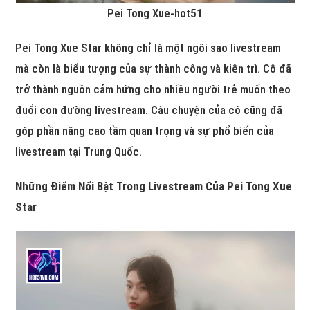
Pei Tong Xue-hot51
Pei Tong Xue Star không chỉ là một ngôi sao livestream
mà còn là biểu tượng của sự thành công và kiên trì. Cô đã
trở thành nguồn cảm hứng cho nhiều người trẻ muốn theo
đuổi con đường livestream. Câu chuyện của cô cũng đã
góp phần nâng cao tầm quan trọng và sự phổ biến của
livestream tại Trung Quốc.
Những Điểm Nổi Bật Trong Livestream Của Pei Tong Xue
Star