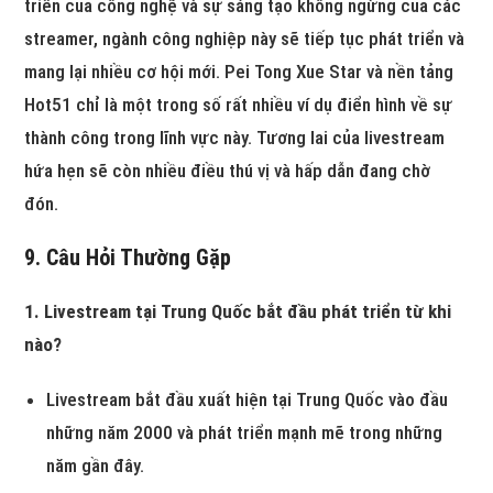
triển của công nghệ và sự sáng tạo không ngừng của các
streamer, ngành công nghiệp này sẽ tiếp tục phát triển và
mang lại nhiều cơ hội mới. Pei Tong Xue Star và nền tảng
Hot51 chỉ là một trong số rất nhiều ví dụ điển hình về sự
thành công trong lĩnh vực này. Tương lai của livestream
hứa hẹn sẽ còn nhiều điều thú vị và hấp dẫn đang chờ
đón.
9. Câu Hỏi Thường Gặp
1. Livestream tại Trung Quốc bắt đầu phát triển từ khi
nào?
Livestream bắt đầu xuất hiện tại Trung Quốc vào đầu
những năm 2000 và phát triển mạnh mẽ trong những
năm gần đây.