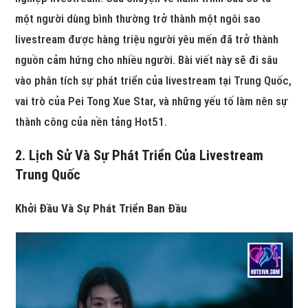
một người dùng bình thường trở thành một ngôi sao
livestream được hàng triệu người yêu mến đã trở thành
nguồn cảm hứng cho nhiều người. Bài viết này sẽ đi sâu
vào phân tích sự phát triển của livestream tại Trung Quốc,
vai trò của Pei Tong Xue Star, và những yếu tố làm nên sự
thành công của nền tảng Hot51.
2. Lịch Sử Và Sự Phát Triển Của Livestream
Trung Quốc
Khởi Đầu Và Sự Phát Triển Ban Đầu