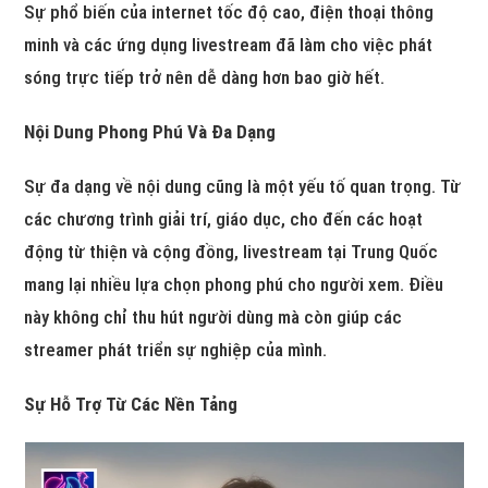
Sự phổ biến của internet tốc độ cao, điện thoại thông
minh và các ứng dụng livestream đã làm cho việc phát
sóng trực tiếp trở nên dễ dàng hơn bao giờ hết.
Nội Dung Phong Phú Và Đa Dạng
Sự đa dạng về nội dung cũng là một yếu tố quan trọng. Từ
các chương trình giải trí, giáo dục, cho đến các hoạt
động từ thiện và cộng đồng, livestream tại Trung Quốc
mang lại nhiều lựa chọn phong phú cho người xem. Điều
này không chỉ thu hút người dùng mà còn giúp các
streamer phát triển sự nghiệp của mình.
Sự Hỗ Trợ Từ Các Nền Tảng