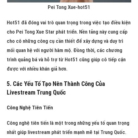
Pei Tong Xue-hot51
Hot51 đã đóng vai trò quan trọng trong việc tạo điều kiện
cho Pei Tong Xue Star phát triển. Nền tảng này cung cấp
cho cô những công cụ cần thiết để xây dựng và duy trì
mối quan hệ với người hâm mộ. Đồng thời, các chương
trình quảng bá và hỗ trợ từ Hot51 cũng giúp cô tiếp cận
được với nhiều khán giả hơn.
5. Các Yếu Tố Tạo Nên Thành Công Của
Livestream Trung Quốc
Công Nghệ Tiên Tiến
Công nghệ tiên tiến là một trong những yếu tố quan trọng
nhất giúp livestream phát triển mạnh mẽ tại Trung Quốc.