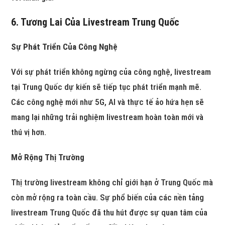
6. Tương Lai Của Livestream Trung Quốc
Sự Phát Triển Của Công Nghệ
Với sự phát triển không ngừng của công nghệ, livestream
tại Trung Quốc dự kiến sẽ tiếp tục phát triển mạnh mẽ.
Các công nghệ mới như 5G, AI và thực tế ảo hứa hẹn sẽ
mang lại những trải nghiệm livestream hoàn toàn mới và
thú vị hơn.
Mở Rộng Thị Trường
Thị trường livestream không chỉ giới hạn ở Trung Quốc mà
còn mở rộng ra toàn cầu. Sự phổ biến của các nền tảng
livestream Trung Quốc đã thu hút được sự quan tâm của