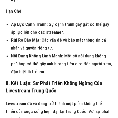
Hạn Chế
Áp Lực Cạnh Tranh:
Sự cạnh tranh gay gắt có thể gây
áp lực lớn cho các streamer.
Rủi Ro Bảo Mật:
Các vấn đề về bảo mật thông tin cá
nhân và quyền riêng tư.
Nội Dung Không Lành Mạnh:
Một số nội dung không
phù hợp có thể gây ảnh hưởng tiêu cực đến người xem,
đặc biệt là trẻ em.
8. Kết Luận: Sự Phát Triển Không Ngừng Của
Livestream Trung Quốc
Livestream đã và đang trở thành một phần không thể
thiếu của cuộc sống hiện đại tại Trung Quốc. Với sự phát