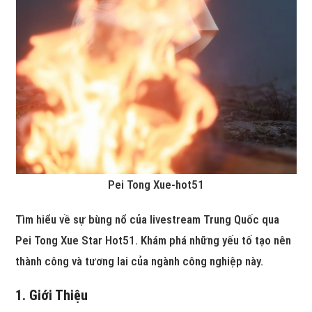
Pei Tong Xue-hot51
Tìm hiểu về sự bùng nổ của livestream Trung Quốc qua
Pei Tong Xue Star Hot51. Khám phá những yếu tố tạo nên
thành công và tương lai của ngành công nghiệp này.
1. Giới Thiệu