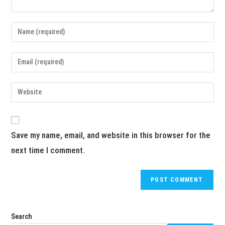
Save my name, email, and website in this browser for the
next time I comment.
Search