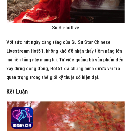
Su Su-hotlive
Với sức hút ngày càng tăng của Su Su Star Chinese
Livestream Hot51
, không khó để nhận thấy tiềm năng lớn
mà nền tảng này mang lại. Từ việc quảng bá sản phẩm đến
xây dựng cộng đồng, Hot51 đã chứng minh được vai trò
quan trọng trong thế giới kỹ thuật số hiện đại.
Kết Luận