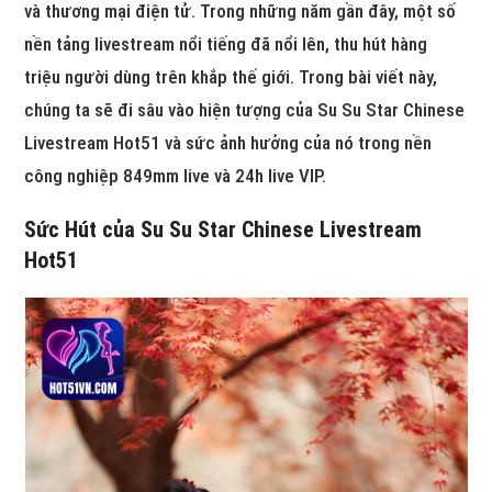
và thương mại điện tử. Trong những năm gần đây, một số
nền tảng livestream nổi tiếng đã nổi lên, thu hút hàng
triệu người dùng trên khắp thế giới. Trong bài viết này,
chúng ta sẽ đi sâu vào hiện tượng của Su Su Star Chinese
Livestream Hot51 và sức ảnh hưởng của nó trong nền
công nghiệp 849mm live và 24h live VIP.
Sức Hút của Su Su Star Chinese Livestream
Hot51