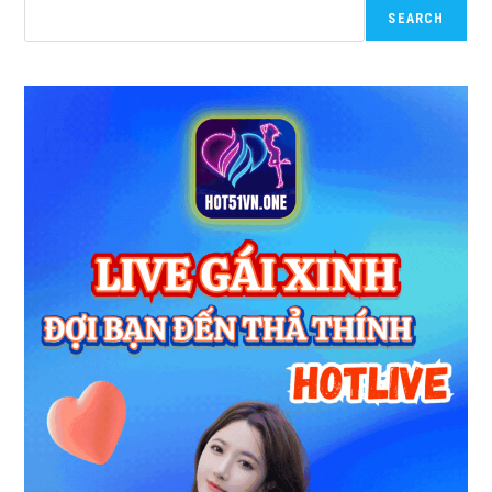
SEARCH