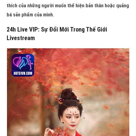
thích của những người muốn thể hiện bản thân hoặc quảng
bá sản phẩm của mình.
24h Live VIP: Sự Đổi Mới Trong Thế Giới
Livestream