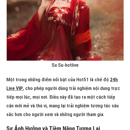
Su Su-hotlive
Một trong những điểm nổi bật của Hot51 là chế độ
24h
Live VIP
, cho phép người dùng trải nghiệm nội dung trực
tiếp mọi lúc, mọi nơi. Điều này đã tạo ra một cách tiếp
cận mới mẻ và thú vị, mang lại trải nghiệm tương tác sâu
sắc hơn cho người xem và những người tham gia.
Sự Ảnh Hưởng và Tiềm Năng Tương Lai