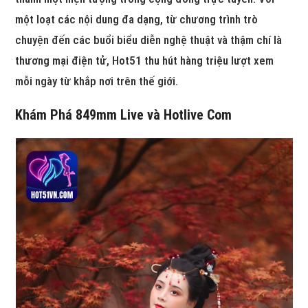
một loạt các nội dung đa dạng, từ chương trình trò
chuyện đến các buổi biểu diễn nghệ thuật và thậm chí là
thương mại điện tử, Hot51 thu hút hàng triệu lượt xem
mỗi ngày từ khắp nơi trên thế giới.
Khám Phá 849mm Live và Hotlive Com