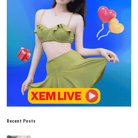
Recent Posts