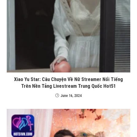
Xiao Yu Star: Câu Chuyện Về Nữ Streamer Nổi Tiếng
Trên Nền Tảng Livestream Trung Quốc Hot51
June 16, 2024