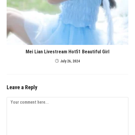
Mei Lian Livestream Hot51 Beautiful Girl
July 26, 2024
Leave a Reply