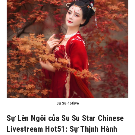
Su Su-hotlive
Sự Lên Ngôi của Su Su Star Chinese
Livestream Hot51: Sự Thịnh Hành