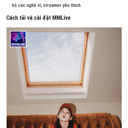
hộ các nghệ sĩ, streamer yêu thích.
Cách tải và cài đặt MMLive