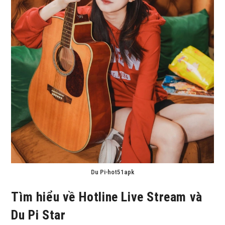
Du Pi-hot51apk
Tìm hiểu về Hotline Live Stream và
Du Pi Star