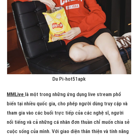
Du Pi-hot51apk
MMLive
là một trong những ứng dụng live stream phổ
biến tại nhiều quốc gia, cho phép người dùng truy cập và
tham gia vào các buổi trực tiếp của các nghệ sĩ, người
nổi tiếng và cả những cá nhân đơn thuần chỉ muốn chia sẻ
cuộc sống của mình. Với giao diện thân thiện và tính năng