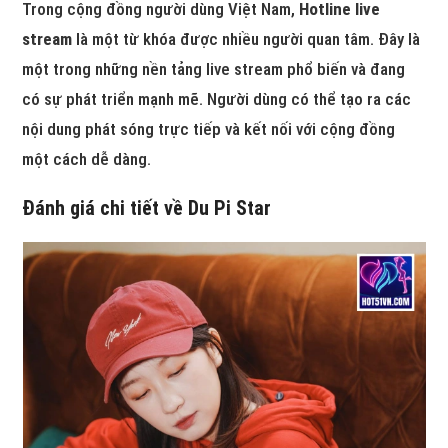
Trong cộng đồng người dùng Việt Nam,
Hotline live
stream
là một từ khóa được nhiều người quan tâm. Đây là
một trong những nền tảng live stream phổ biến và đang
có sự phát triển mạnh mẽ. Người dùng có thể tạo ra các
nội dung phát sóng trực tiếp và kết nối với cộng đồng
một cách dễ dàng.
Đánh giá chi tiết về Du Pi Star