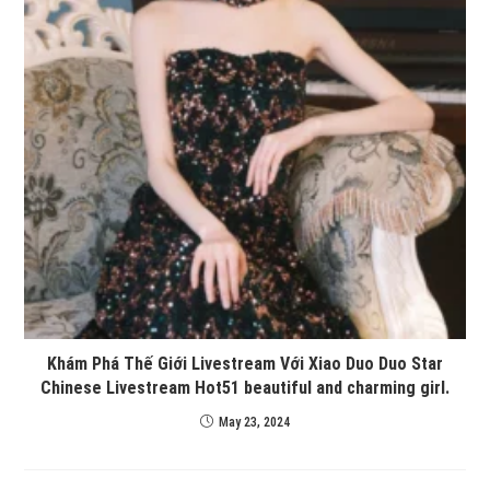
Khám Phá Thế Giới Livestream Với Xiao Duo Duo Star
Chinese Livestream Hot51 beautiful and charming girl.
May 23, 2024