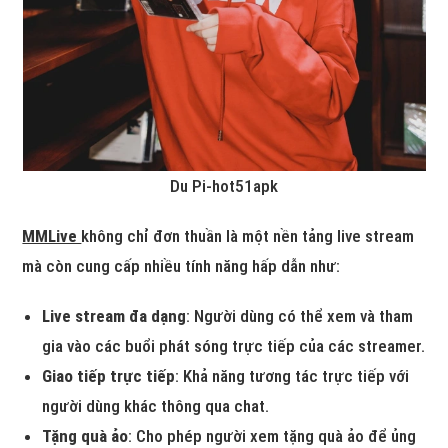
Du Pi-hot51apk
MMLive
không chỉ đơn thuần là một nền tảng live stream
mà còn cung cấp nhiều tính năng hấp dẫn như:
Live stream đa dạng
: Người dùng có thể xem và tham
gia vào các buổi phát sóng trực tiếp của các streamer.
Giao tiếp trực tiếp
: Khả năng tương tác trực tiếp với
người dùng khác thông qua chat.
Tặng quà ảo
: Cho phép người xem tặng quà ảo để ủng