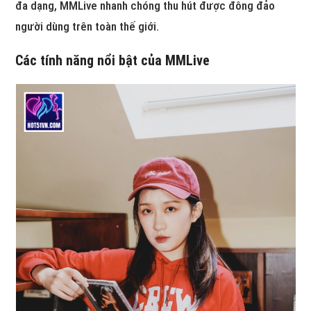
đa dạng, MMLive nhanh chóng thu hút được đông đảo
người dùng trên toàn thế giới.
Các tính năng nổi bật của MMLive