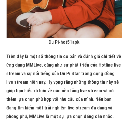
Du Pi-hot51apk
Trên đây là một số thông tin cơ bản và đánh giá chi tiết về
ứng dụng
MMLive
, cũng như sự phát triển của Hotline live
stream và sự nổi tiếng của Du Pi Star trong cộng đồng
live stream hiện nay. Hy vọng rằng những thông tin này sẽ
giúp bạn hiểu rõ hơn về các nền tảng live stream và có
thêm lựa chọn phù hợp với nhu cầu của mình. Nếu bạn
đang tìm kiếm một trải nghiệm live stream đa dạng và
phong phú, MMLive là một sự lựa chọn đáng cân nhắc.