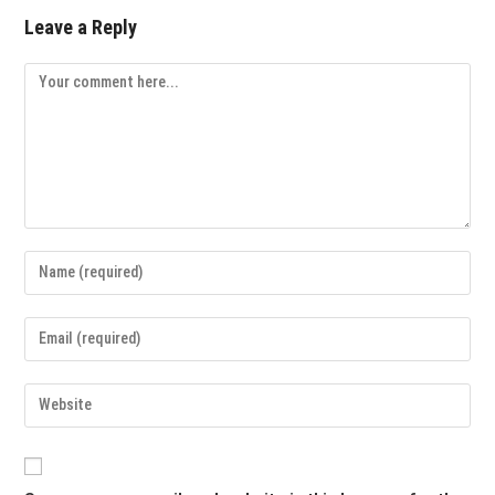
Leave a Reply