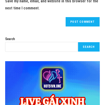
Save my name, email, and website in this browser for the
next time I comment.
Search
SEARCH