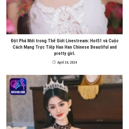
Đột Phá Mới trong Thế Giới Livestream: Hot51 và Cuộc
Cách Mạng Trực Tiếp Han Han Chinese Beautiful and
pretty girl.
April 24, 2024