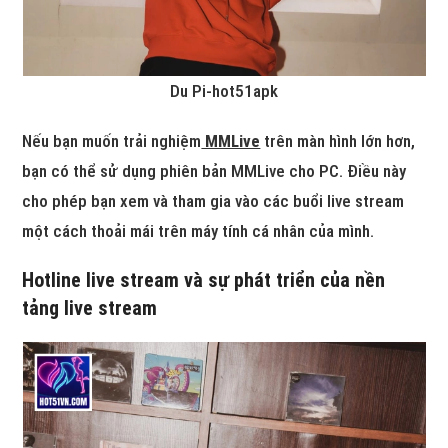
Du Pi-hot51apk
Nếu bạn muốn trải nghiệm
MMLive
trên màn hình lớn hơn,
bạn có thể sử dụng phiên bản MMLive cho PC. Điều này
cho phép bạn xem và tham gia vào các buổi live stream
một cách thoải mái trên máy tính cá nhân của mình.
Hotline live stream và sự phát triển của nền
tảng live stream