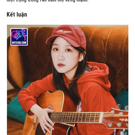
Kết luận