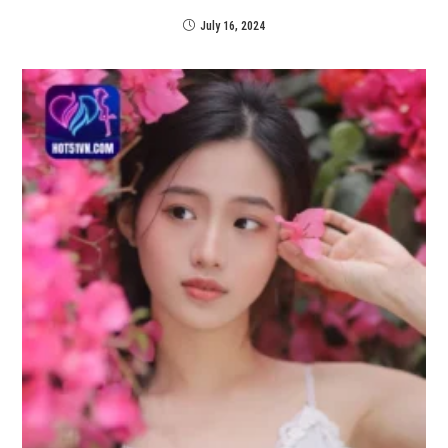
July 16, 2024