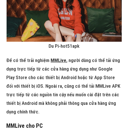
Du Pi-hot51apk
Để có thể trải nghiệm
MMLive
, người dùng có thể tải ứng
dụng trực tiếp từ các cửa hàng ứng dụng như Google
Play Store cho các thiết bị Android hoặc từ App Store
đối với thiết bị iOS. Ngoài ra, cũng có thể tải MMLive APK
trực tiếp từ các nguồn tin cậy nếu muốn cài đặt trên các
thiết bị Android mà không phải thông qua cửa hàng ứng
dụng chính thức.
MMLive cho PC