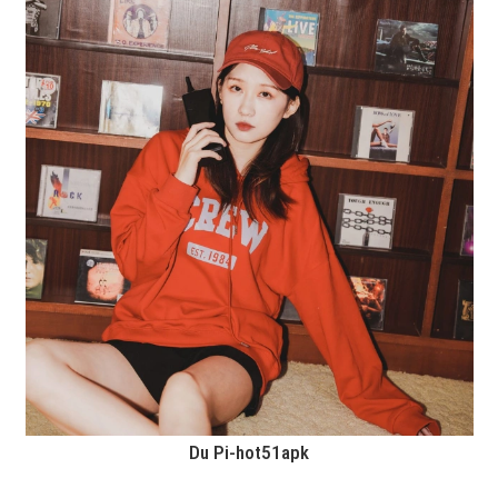
Du Pi-hot51apk