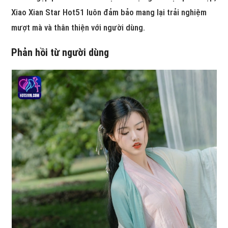
Xiao Xian Star Hot51 luôn đảm bảo mang lại trải nghiệm
mượt mà và thân thiện với người dùng.
Phản hồi từ người dùng