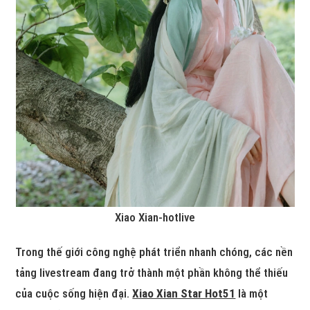
Xiao Xian-hotlive
Trong thế giới công nghệ phát triển nhanh chóng, các nền
tảng livestream đang trở thành một phần không thể thiếu
của cuộc sống hiện đại.
Xiao Xian Star Hot51
là một