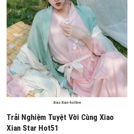
Xiao Xian-hotlive
Trải Nghiệm Tuyệt Vời Cùng Xiao
Xian Star Hot51