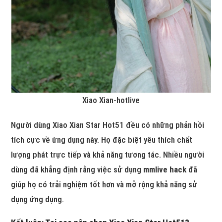
Xiao Xian-hotlive
Người dùng Xiao Xian Star Hot51 đều có những phản hồi
tích cực về ứng dụng này. Họ đặc biệt yêu thích chất
lượng phát trực tiếp và khả năng tương tác. Nhiều người
dùng đã khẳng định rằng việc sử dụng
mmlive hack
đã
giúp họ có trải nghiệm tốt hơn và mở rộng khả năng sử
dụng ứng dụng.