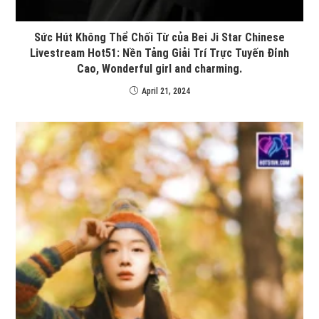
Sức Hút Không Thể Chối Từ của Bei Ji Star Chinese
Livestream Hot51: Nền Tảng Giải Trí Trực Tuyến Đỉnh
Cao, Wonderful girl and charming.
April 21, 2024