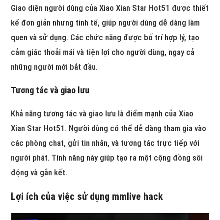
Giao diện người dùng của Xiao Xian Star Hot51 được thiết
kế đơn giản nhưng tinh tế, giúp người dùng dễ dàng làm
quen và sử dụng. Các chức năng được bố trí hợp lý, tạo
cảm giác thoải mái và tiện lợi cho người dùng, ngay cả
những người mới bắt đầu.
Tương tác và giao lưu
Khả năng tương tác và giao lưu là điểm mạnh của Xiao
Xian Star Hot51. Người dùng có thể dễ dàng tham gia vào
các phòng chat, gửi tin nhắn, và tương tác trực tiếp với
người phát. Tính năng này giúp tạo ra một cộng đồng sôi
động và gắn kết.
Lợi ích của việc sử dụng
mmlive hack