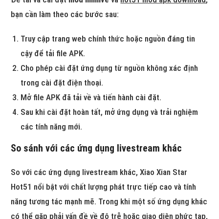
bạn cần làm theo các bước sau:
Truy cập trang web chính thức hoặc nguồn đáng tin
cậy để tải file APK.
Cho phép cài đặt ứng dụng từ nguồn không xác định
trong cài đặt điện thoại.
Mở file APK đã tải về và tiến hành cài đặt.
Sau khi cài đặt hoàn tất, mở ứng dụng và trải nghiệm
các tính năng mới.
So sánh với các ứng dụng livestream khác
So với các ứng dụng livestream khác, Xiao Xian Star
Hot51 nổi bật với chất lượng phát trực tiếp cao và tính
năng tương tác mạnh mẽ. Trong khi một số ứng dụng khác
có thể gặp phải vấn đề về độ trễ hoặc giao diện phức tạp,