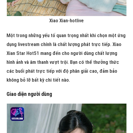
Xiao Xian-hotlive
Một trong những yếu tố quan trọng nhất khi chọn một ứng
dụng livestream chính là chất lượng phát trực tiếp. Xiao
Xian Star Hot51 mang đến cho người dùng chất lượng
hình ảnh và âm thanh vượt trội. Bạn có thể thưởng thức
các buổi phát trực tiếp với độ phân giải cao, đảm bảo
không bỏ lỡ bất kỳ chi tiết nào.
Giao diện người dùng