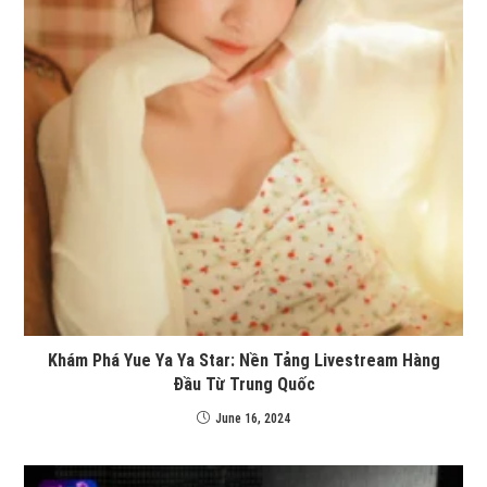
Khám Phá Yue Ya Ya Star: Nền Tảng Livestream Hàng
Đầu Từ Trung Quốc
June 16, 2024