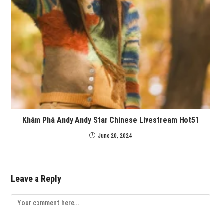
Khám Phá Andy Andy Star Chinese Livestream Hot51
June 20, 2024
Leave a Reply