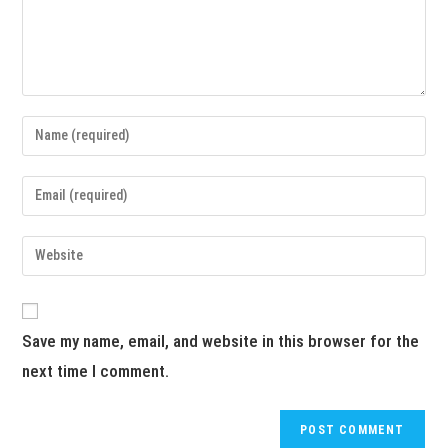
Save my name, email, and website in this browser for the
next time I comment.