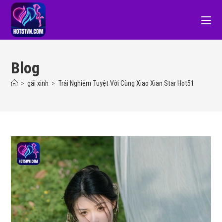
Blog
>
gái xinh
>
Trải Nghiệm Tuyệt Vời Cùng Xiao Xian Star Hot51