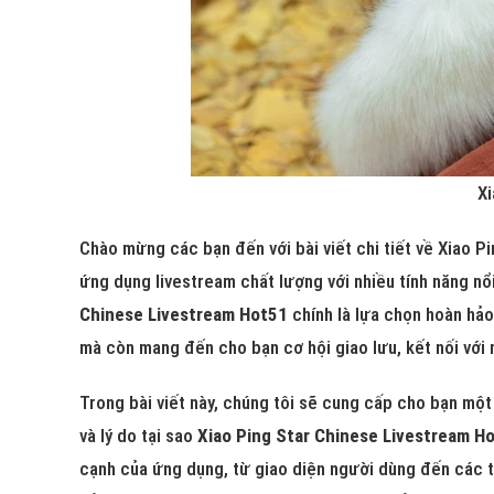
Xi
Chào mừng các bạn đến với bài viết chi tiết về Xiao P
ứng dụng livestream chất lượng với nhiều tính năng n
Chinese Livestream Hot51
chính là lựa chọn hoàn hả
mà còn mang đến cho bạn cơ hội giao lưu, kết nối với 
Trong bài viết này, chúng tôi sẽ cung cấp cho bạn một 
và lý do tại sao
Xiao Ping Star Chinese Livestream H
cạnh của ứng dụng, từ giao diện người dùng đến các 