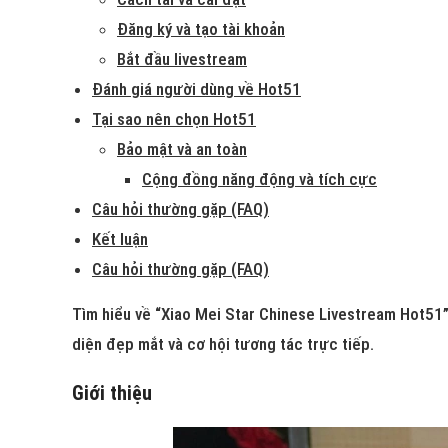
Đăng ký và tạo tài khoản
Bắt đầu livestream
Đánh giá người dùng về Hot51
Tại sao nên chọn Hot51
Bảo mật và an toàn
Cộng đồng năng động và tích cực
Câu hỏi thường gặp (FAQ)
Kết luận
Câu hỏi thường gặp (FAQ)
Tìm hiểu về “Xiao Mei Star Chinese Livestream Hot51”,
diện đẹp mắt và cơ hội tương tác trực tiếp.
Giới thiệu