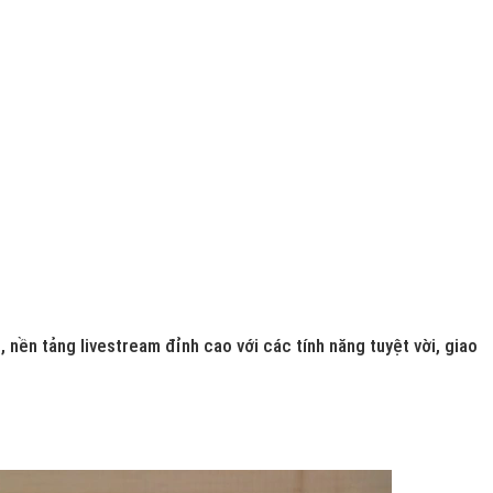
 nền tảng livestream đỉnh cao với các tính năng tuyệt vời, giao