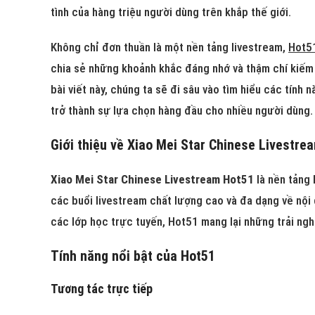
tình của hàng triệu người dùng trên khắp thế giới.
Không chỉ đơn thuần là một nền tảng livestream,
Hot5
chia sẻ những khoảnh khắc đáng nhớ và thậm chí kiếm
bài viết này, chúng ta sẽ đi sâu vào tìm hiểu các tính
trở thành sự lựa chọn hàng đầu cho nhiều người dùng.
Giới thiệu về Xiao Mei Star Chinese Livestre
Xiao Mei Star Chinese Livestream Hot51
là nền tảng 
các buổi livestream chất lượng cao và đa dạng về nội 
các lớp học trực tuyến, Hot51 mang lại những trải ngh
Tính năng nổi bật của Hot51
Tương tác trực tiếp